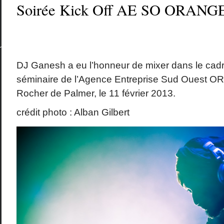
Soirée Kick Off AE SO ORANG
DJ Ganesh a eu l’honneur de mixer dans le cadr
séminaire de l’Agence Entreprise Sud Ouest 
Rocher de Palmer, le 11 février 2013.
crédit photo : Alban Gilbert