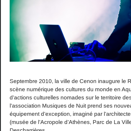
Septembre 2010, la ville de Cenon inaugure le 
scène numérique des cultures du monde en Aqui
d’actions culturelles nomades sur le territoire 
l’association Musiques de Nuit prend ses nouve
équipement d’exception, imaginé par l’architect
(musée de l’Acropole d’Athènes, Parc de La Vill
Descharrières.